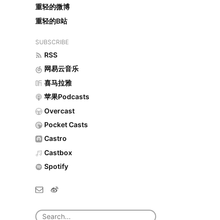
重轻的微博
重轻的B站
SUBSCRIBE
RSS
网易云音乐
喜马拉雅
苹果Podcasts
Overcast
Pocket Casts
Castro
Castbox
Spotify