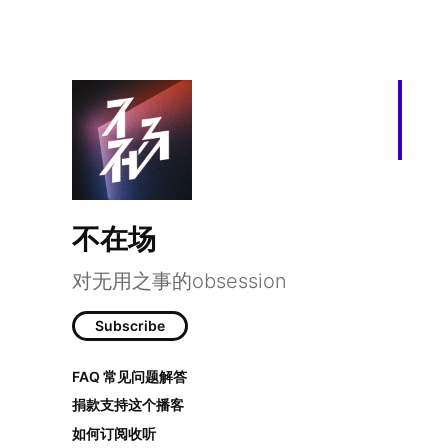
不在场
对无用之事的obsession
Subscribe
FAQ 常见问题解答
捐款支持这个播客
如何订阅收听